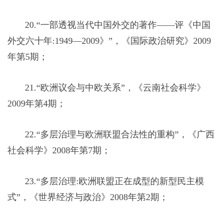
20.“一部透视当代中国外交的著作——评《中国
外交六十年:1949—2009》”，《国际政治研究》2009
年第5期；
21.“欧洲议会与中欧关系”，《云南社会科学》
2009年第4期；
22.“多层治理与欧洲联盟合法性的重构”，《广西
社会科学》2008年第7期；
23.“多层治理:欧洲联盟正在成型的新型民主模
式”，《世界经济与政治》2008年第2期；