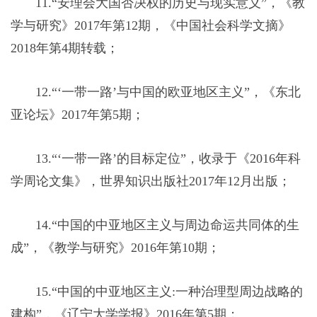
11.“安理会大国否决权的历史与现实意义”，《教
学与研究》2017年第12期，《中国社会科学文摘》
2018年第4期转载；
12.“‘一带一路’与中国的欧亚地区主义”，《东北
亚论坛》2017年第5期；
13.“‘一带一路’的目标定位”，收录于《2016年科
学周论文集》，世界知识出版社2017年12月出版；
14.“中国的中亚地区主义与周边命运共同体的生
成”，《教学与研究》2016年第10期；
15.“中国的中亚地区主义:一种治理型周边战略的
建构”，《辽宁大学学报》2016年第5期；