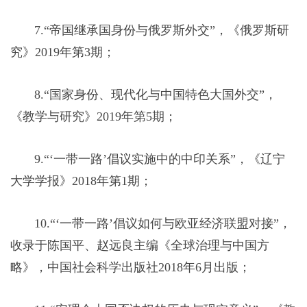
7.“帝国继承国身份与俄罗斯外交”，《俄罗斯研
究》2019年第3期；
8.“国家身份、现代化与中国特色大国外交”，
《教学与研究》2019年第5期；
9.“‘一带一路’倡议实施中的中印关系”，《辽宁
大学学报》2018年第1期；
10.“‘一带一路’倡议如何与欧亚经济联盟对接”，
收录于陈国平、赵远良主编《全球治理与中国方
略》，中国社会科学出版社2018年6月出版；