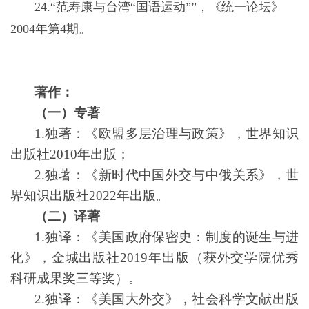
24.“范寿康与台湾“国语运动””，《统一论坛》
2004年第4期。
著作：
（一）专著
1.独著：《欧盟多层治理与政策》，世界知识
出版社2010年出版；
2.独著：《新时代中国外交与中俄关系》，世
界知识出版社2022年出版。
（二）译著
1.独译：《美国政府保密史：制度的诞生与进
化》，金城出版社2019年出版（获外交学院优秀
科研成果奖三等奖）。
2.独译：《美国大外交》，社会科学文献出版