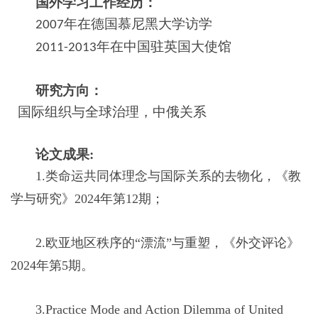
国外学习工作经历：
年在德国慕尼黑大学访学
2007
年在中国驻英国大使馆
2011-2013
研究方向：
国际组织与全球治理，中俄关系
论文成果:
1.类命运共同体理念与国际关系的去物化，《教
学与研究》2024年第12期；
2.欧亚地区秩序的“漂流”与重塑，《外交评论》
2024年第5期。
3.Practice Mode and Action Dilemma of United