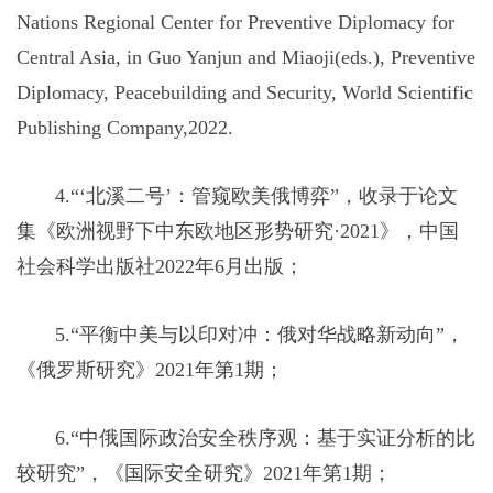
Nations Regional Center for Preventive Diplomacy for
Central Asia, in Guo Yanjun and Miaoji(eds.), Preventive
Diplomacy, Peacebuilding and Security, World Scientific
Publishing Company,2022.
4.“‘北溪二号’：管窥欧美俄博弈”，收录于论文
集《欧洲视野下中东欧地区形势研究·2021》，中国
社会科学出版社2022年6月出版；
5.“平衡中美与以印对冲：俄对华战略新动向”，
《俄罗斯研究》2021年第1期；
6.“中俄国际政治安全秩序观：基于实证分析的比
较研究”，《国际安全研究》2021年第1期；