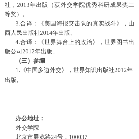
社，2013年出版（获外交学院优秀科研成果奖二
等奖）。
3.合译：《美国海报突击队的真实战斗》，山
西人民出版社2014年出版。
4.合译：《世界舞台上的政治》，世界图书出
版公司2012年出版。
（三）参编
1.《中国多边外交》，世界知识出版社2012年
出版。
办公地址：
外交学院
北京市展览路24号，100037