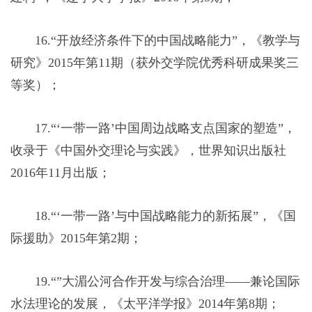
16.“开放经济条件下的中国战略能力”，《教学与
研究》2015年第11期（获外交学院优秀科研成果奖三
等奖）；
17.“‘一带一路’中国周边战略支点国家的塑造”，
收录于《中国外交理论与实践》，世界知识出版社
2016年11月出版；
18.“‘一带一路’与中国战略能力的新拓展”，《国
际援助》2015年第2期；
19.“”大湄公河合作开发与综合治理——兼论国际
水法理论的发展，《太平洋学报》2014年第8期；