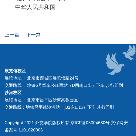
中华人民共和国
上一篇
下一篇
展览馆校区
展馆地址 ：北京市西城区展览馆路24号
交通路线 ：地铁6号线车公庄西站（D西南口出）下车 步行即到
沙河校区
展馆地址 ：北京市昌平区沙河高教园区
交通路线：地铁昌平线沙河站 （B1东口出）下车 步行即到
Copyright 2021 外交学院版权所有 京ICP备05004630号 文保网安
备案号 1101020006