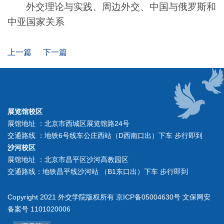
外交理论与实践、周边外交、中国与俄罗斯和
中亚国家关系
上一篇
下一篇
展览馆校区
展馆地址 ：北京市西城区展览馆路24号
交通路线 ：地铁6号线车公庄西站（D西南口出）下车 步行即到
沙河校区
展馆地址 ：北京市昌平区沙河高教园区
交通路线：地铁昌平线沙河站 （B1东口出）下车 步行即到
Copyright 2021 外交学院版权所有 京ICP备05004630号 文保网安
备案号 1101020006