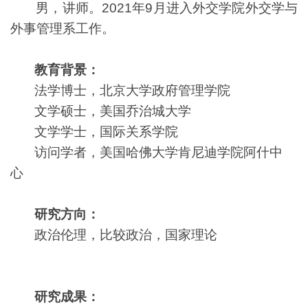
男，讲师。2021年9月进入外交学院外交学与
外事管理系工作。
教育背景：
法学博士，北京大学政府管理学院
文学硕士，美国乔治城大学
文学学士，国际关系学院
访问学者，美国哈佛大学肯尼迪学院阿什中
心
研究
方向
：
政治伦理，比较政治，国家理论
研究成果：