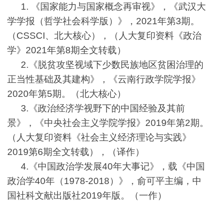
1. 《国家能力与国家概念再审视》，《武汉大
学学报（哲学社会科学版）》，2021年第3期。
（CSSCI、北大核心），（人大复印资料《政治
学》2021年第8期全文转载）
2.《脱贫攻坚视域下少数民族地区贫困治理的
正当性基础及其建构》，《云南行政学院学报》
2020年第5期。（北大核心）
3.《政治经济学视野下的中国经验及其前
景》，《中央社会主义学院学报》2019年第2期。
（人大复印资料《社会主义经济理论与实践》
2019第6期全文转载），（译作）
4.《中国政治学发展40年大事记》，载《中国
政治学40年（1978-2018）》，俞可平主编，中
国社科文献出版社2019年版。（一作）