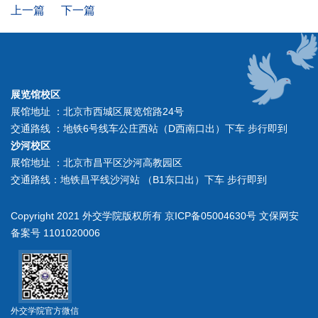
上一篇
下一篇
展览馆校区
展馆地址 ：北京市西城区展览馆路24号
交通路线 ：地铁6号线车公庄西站（D西南口出）下车 步行即到
沙河校区
展馆地址 ：北京市昌平区沙河高教园区
交通路线：地铁昌平线沙河站 （B1东口出）下车 步行即到
Copyright 2021 外交学院版权所有 京ICP备05004630号 文保网安
备案号 1101020006
外交学院官方微信