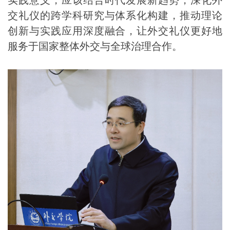
实践意义，应该结合时代发展新趋势，深化外
交礼仪的跨学科研究与体系化构建，推动理论
创新与实践应用深度融合，让外交礼仪更好地
服务于国家整体外交与全球治理合作。