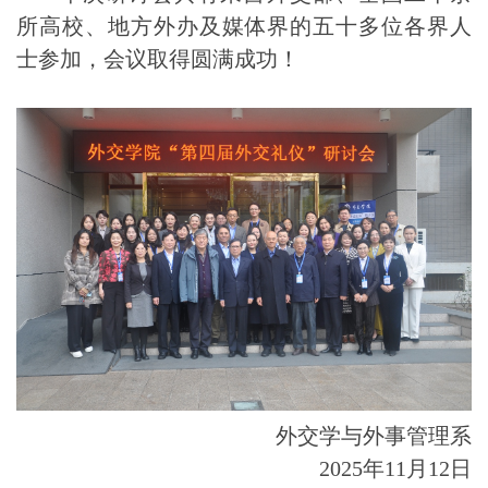
所高校、地方外办及媒体界的五十多位各界人
士参加，会议取得圆满成功！
外交学与外事管理系
2025年11月12日