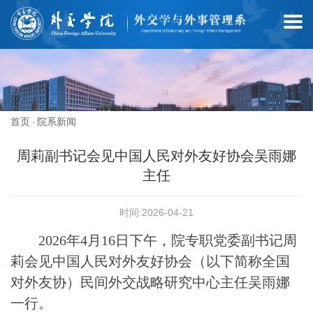
首页
院系新闻
-
周莉副书记会见中国人民对外友好协会吴雨娜
主任
时间:2026-04-21
2026年4月16日下午，院专职党委副书记周
莉会见中国人民对外友好协会（以下简称全国
对外友协）民间外交战略研究中心主任吴雨娜
一行。