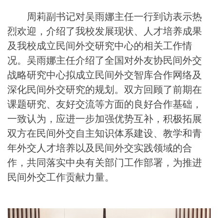
周莉副书记对吴雨娜主任一行到访表示热
烈欢迎，介绍了我校发展现状、人才培养成果
及我校成立民间外交研究中心的相关工作情
况。吴雨娜主任介绍了全国对外友协民间外交
战略研究中心拟成立民间外交智库合作网络及
深化民间外交研究的规划。双方回顾了前期在
课题研究、友好交流等方面的良好合作基础，
一致认为，应进一步加强优势互补，积极拓展
双方在民间外交自主知识体系建设、教学和青
年外交人才培养以及民间外交实践领域的合
作，共同落实中央有关部门工作部署，为推进
民间外交工作贡献力量。