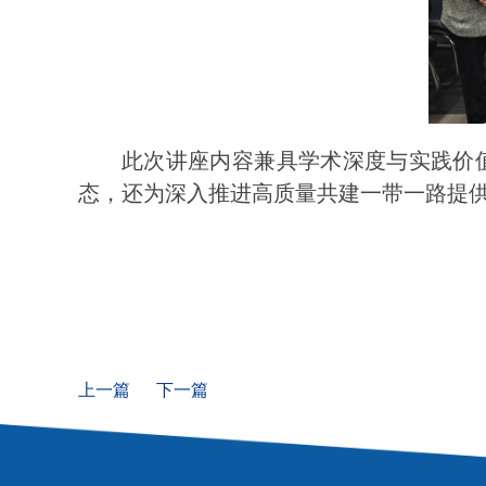
此次讲座内容兼具学术深度与实践价
态，还为深入推进高质量共建一带一路提
上一篇
下一篇