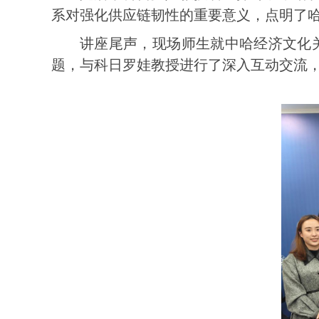
系对强化供应链韧性的重要意义，点明了
讲座尾声，现场师生就
中哈经济文化
题，与科日罗娃教授进行了深入互动交流