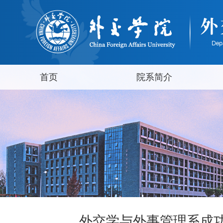
首页
院系简介
外交学与外事管理系成功