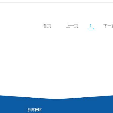
首页
上一页
1
下一
沙河校区