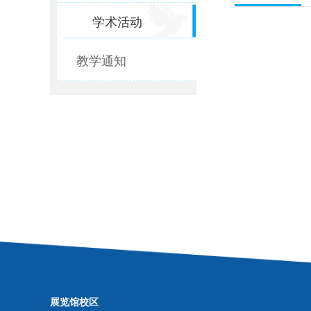
学术活动
教学通知
展览馆校区