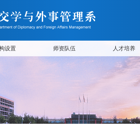
构设置
师资队伍
人才培养