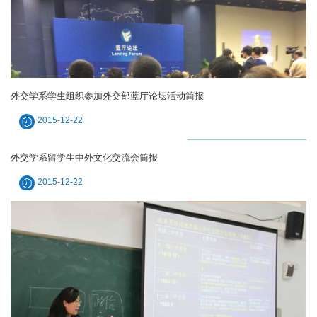
外交学系学生组织参加外交部蓝厅论坛活动简报
2015-12-22
外交学系留学生中外文化交流会简报
2015-12-22