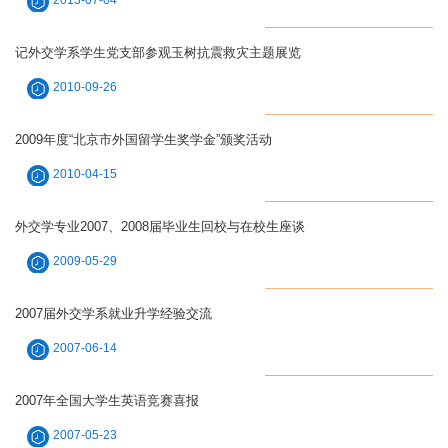
2013-07-04
记外交学系学生党支部参观玉树抗震救灾主题展览
2010-09-26
2009年度“北京市外国留学生奖学金”颁奖活动
2010-04-15
外交学专业2007、2008届毕业生回校与在校生座谈
2009-05-29
2007届外交学系就业升学经验交流
2007-06-14
2007年全国大学生英语竞赛喜报
2007-05-23