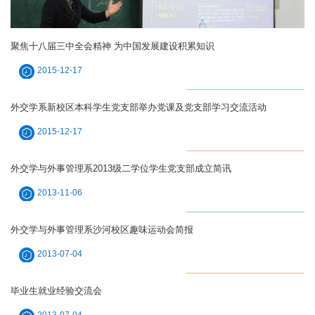
聚焦十八届三中全会精神 为中国发展建设积累知识
2015-12-17
外交学系新校区本科学生党支部举办党课及党支部学习交流活动
2015-12-17
外交学与外事管理系2013级二学位学生党支部成立简讯
2013-11-06
外交学与外事管理系沙河校区趣味运动会简报
2013-07-04
毕业生就业经验交流会