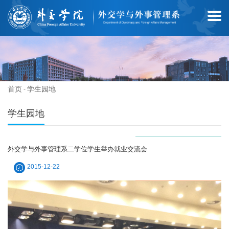
首页
学生园地
-
学生园地
外交学与外事管理系二学位学生举办就业交流会
2015-12-22