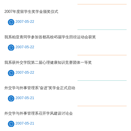
2007年度留学生奖学金颁奖仪式
2007-05-22
我系柏亚青同学参加首都高校45届学生田径运动会获奖
2007-05-22
我系获外交学院第二届心理健康知识竞赛团体一等奖
2007-05-22
外交学与外事管理系“奋进”奖学金正式启动
2007-05-21
外交学与外事管理系召开学风建设讨论会
2007-05-21