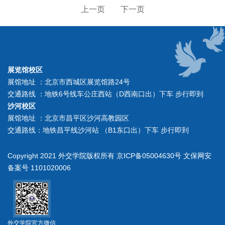
上一页
下一页
展览馆校区
展馆地址 ：北京市西城区展览馆路24号
交通路线 ：地铁6号线车公庄西站（D西南口出）下车 步行即到
沙河校区
展馆地址 ：北京市昌平区沙河高教园区
交通路线：地铁昌平线沙河站 （B1东口出）下车 步行即到
Copyright 2021 外交学院版权所有 京ICP备05004630号 文保网安
备案号 1101020006
外交学院官方微信