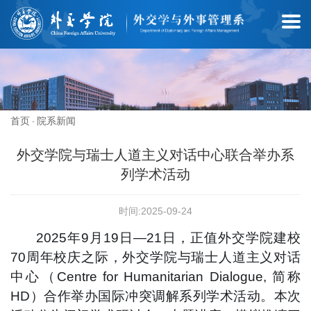
首页
院系新闻
-
外交学院与瑞士人道主义对话中心联合举办系
列学术活动
时间:2025-09-24
2025年9月19日—21日，正值外交学院建校
70周年校庆之际，外交学院与瑞士人道主义对话
中心（Centre for Humanitarian Dialogue, 简称
HD）合作举办国际冲突调解系列学术活动。本次