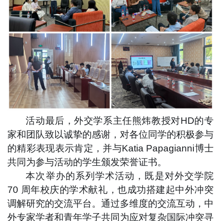
活动最后，外交学系主任熊炜教授对HD的专
家和团队致以诚挚的感谢，对各位同学的积极参与
的精彩表现表示肯定，并与Katia Papagianni博士
共同为参与活动的学生颁发荣誉证书。
本次举办的系列学术活动，既是对外交学院
70 周年校庆的学术献礼，也成功搭建起中外冲突
调解研究的交流平台。通过多维度的交流互动，中
外专家学者和青年学子共同为应对复杂国际冲突寻