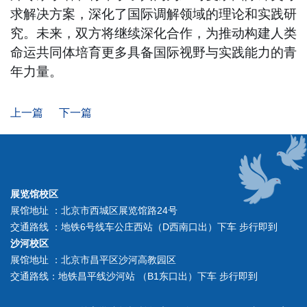
求解决方案，深化了国际调解领域的理论和实践研
究。未来，双方将继续深化合作，为推动构建人类
命运共同体培育更多具备国际视野与实践能力的青
年力量。
上一篇
下一篇
展览馆校区
展馆地址 ：北京市西城区展览馆路24号
交通路线 ：地铁6号线车公庄西站（D西南口出）下车 步行即到
沙河校区
展馆地址 ：北京市昌平区沙河高教园区
交通路线：地铁昌平线沙河站 （B1东口出）下车 步行即到