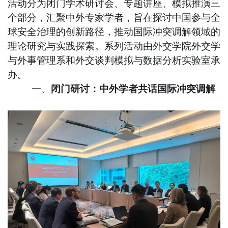
活动分为闭门学术研讨会、专题讲座、模拟推演三
个部分，汇聚中外专家学者，旨在探讨中国参与全
球安全治理的创新路径，推动国际冲突调解领域的
理论研究与实践探索。
系列活动由
外交学院
外交学
与外事管理系和外交谈判模拟与数据分析实验室承
办。
一、
闭门研讨：中外学者共话国际冲突调解