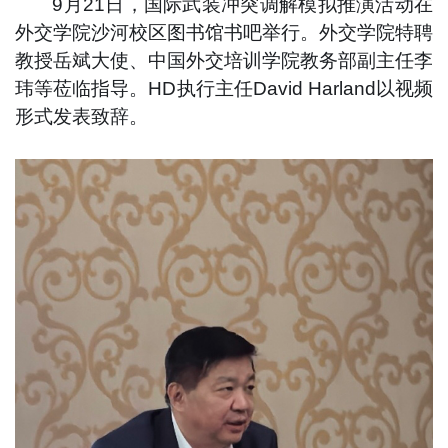
9月21日，国际武装冲突调解模拟推演活动在
外交学院沙河校区图书馆书吧举行。外交学院特聘
教授岳斌大使、中国外交培训学院教务部副主任李
玮等莅临指导。HD执行主任David Harland以视频
形式发表致辞。