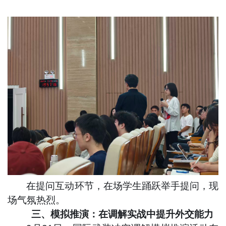
在提问互动环节，在场学生踊跃举手提问，现
场气氛热烈。
三、模拟推演：在调解实战中提升外交能力