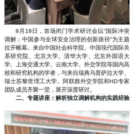
9月19日，首场闭门学术研讨会以“国际冲突
调解：中国参与全球安全治理的创新路径”为主题
拉开帷幕。来自中国社会科学院、中国现代国际关
系研究院、北京大学、清华大学、北京外国语大
学、上海交通大学、云南大学、外交学院等国内高
校和研究机构的学者，与
来自瑞典乌普萨拉大学、
瑞士苏黎世理工大学、阿联酋外交学院和HD专家
团队成员齐聚一堂，展开深度研讨。
二、专题讲座：解析独立调解机构的实践经验