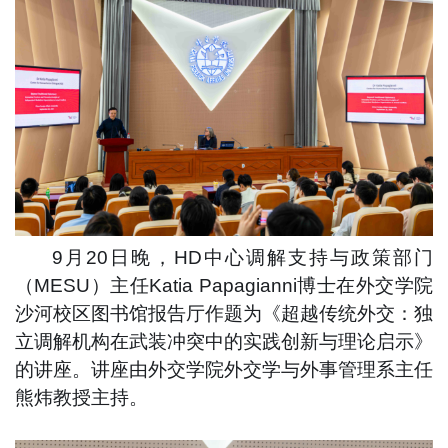
9月20日晚，HD中心调解支持与政策部门
（MESU）主任Katia Papagianni博士在外交学院
沙河校区图书馆报告厅作题为《超越传统外交：独
立调解机构在武装冲突中的实践创新与理论启示》
的讲座。讲座由外交学院外交学与外事管理系主任
熊炜教授主持。