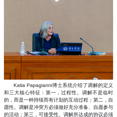
Katia Papagianni博士系统介绍了调解的定义
和三大核心特征：第一，过程性。调解不是临时
的，而是一种持续而有计划的互动过程；第二，自
愿性。调解是冲突方必须做好充分准备、自愿参与
的活动；第三，可接受性。调解所达成的协议必须